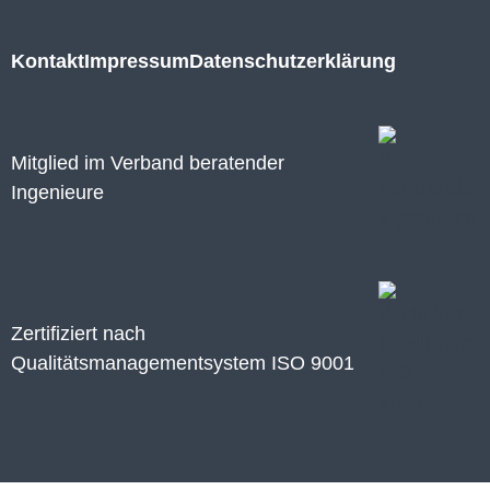
Kontakt
Impressum
Datenschutzerklärung
Mitglied im Verband beratender
Ingenieure
Zertifiziert nach
Qualitätsmanagementsystem ISO 9001