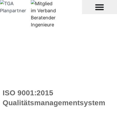
ISO 9001:2015
Qualitätsmanagementsystem