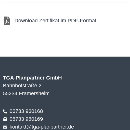
Download Zertifikat im PDF-Format
TGA-Planpartner GmbH
Bahnhofstraße 2
55234 Framersheim
06733 960168
06733 960169
kontakt@tga-planpartner.de