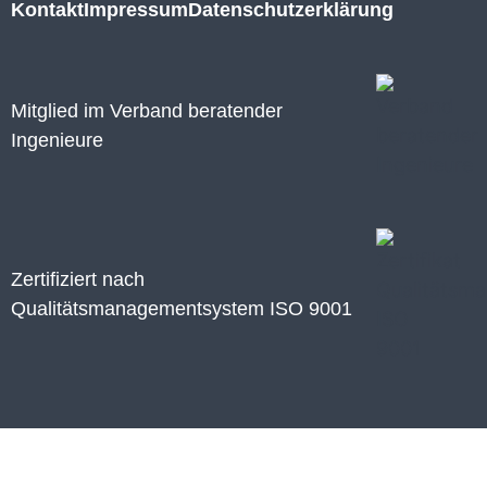
Kontakt
Impressum
Datenschutzerklärung
Mitglied im Verband beratender
Ingenieure
Zertifiziert nach
Qualitätsmanagementsystem ISO 9001