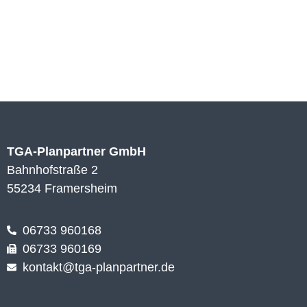
TGA-Planpartner GmbH
Bahnhofstraße 2
55234 Framersheim
06733 960168
06733 960169
kontakt@tga-planpartner.de