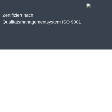
Zertifiziert nach
Qualitätsmanagementsystem ISO 9001