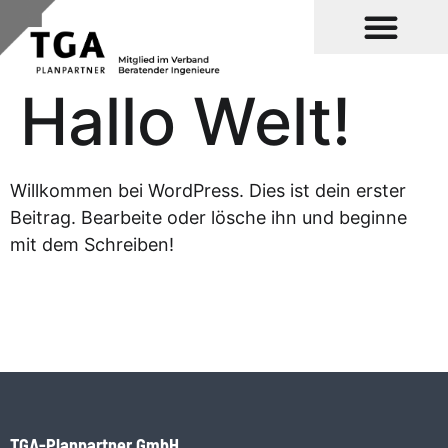
Hallo Welt!
Willkommen bei WordPress. Dies ist dein erster
Beitrag. Bearbeite oder lösche ihn und beginne
mit dem Schreiben!
TGA-Planpartner GmbH